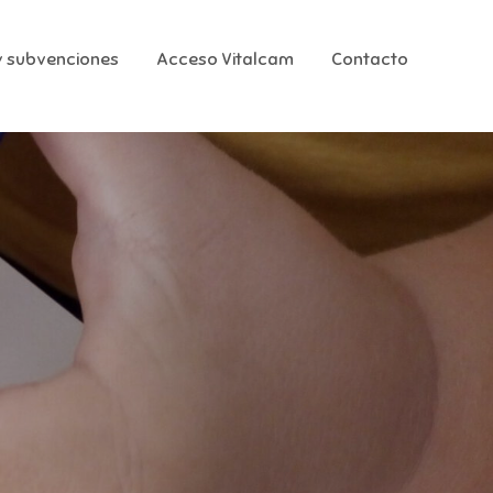
 subvenciones
Acceso Vitalcam
Contacto