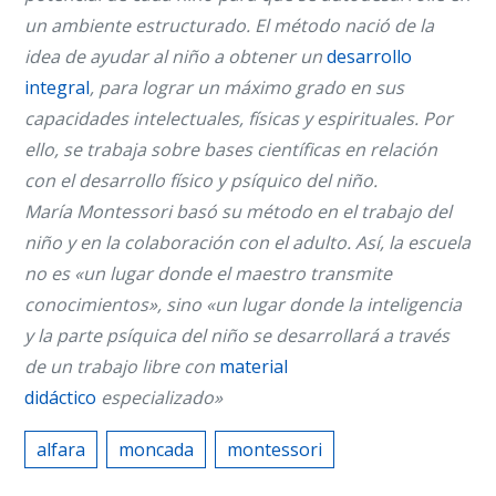
un ambiente estructurado. El método nació de la
idea de ayudar al niño a obtener un
desarrollo
integral
, para lograr un máximo grado en sus
capacidades intelectuales, físicas y espirituales. Por
ello, se trabaja sobre bases científicas en relación
con el desarrollo físico y psíquico del niño.
María Montessori basó su método en el trabajo del
niño y en la colaboración con el adulto. Así, la escuela
no es «un lugar donde el maestro transmite
conocimientos», sino «un lugar donde la inteligencia
y la parte psíquica del niño se desarrollará a través
de un trabajo libre con
material
didáctico
especializado»
alfara
moncada
montessori